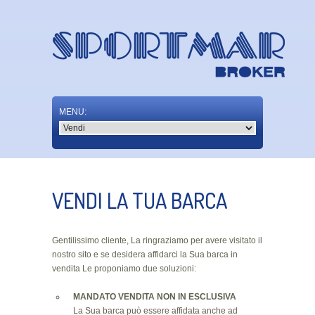
VENDI LA TUA BARCA
Gentilissimo cliente, La ringraziamo per avere visitato il
nostro sito e se desidera affidarci la Sua barca in
vendita Le proponiamo due soluzioni:
MANDATO VENDITA NON IN ESCLUSIVA
La Sua barca può essere affidata anche ad