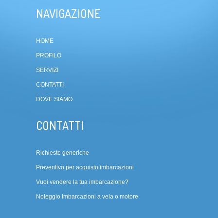
NAVIGAZIONE
HOME
PROFILO
SERVIZI
CONTATTI
DOVE SIAMO
CONTATTI
Richieste generiche
Preventivo per acquisto imbarcazioni
Vuoi vendere la tua imbarcazione?
Noleggio Imbarcazioni a vela o motore