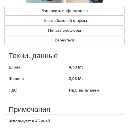
Запросить информацию
Печать базовой формы
Печать брошюры
Вернуться
Техни. данные
Длина
4,50 Mt
Ширина
2,03 Mt
НДС
НДС выплачен
Примечания
используется 45 дней