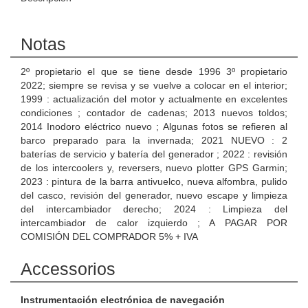
Notas
2º propietario el que se tiene desde 1996 3º propietario
2022; siempre se revisa y se vuelve a colocar en el interior;
1999 : actualización del motor y actualmente en excelentes
condiciones ; contador de cadenas; 2013 nuevos toldos;
2014 Inodoro eléctrico nuevo ; Algunas fotos se refieren al
barco preparado para la invernada; 2021 NUEVO : 2
baterías de servicio y batería del generador ; 2022 : revisión
de los intercoolers y, reversers, nuevo plotter GPS Garmin;
2023 : pintura de la barra antivuelco, nueva alfombra, pulido
del casco, revisión del generador, nuevo escape y limpieza
del intercambiador derecho; 2024 : Limpieza del
intercambiador de calor izquierdo ; A PAGAR POR
COMISIÓN DEL COMPRADOR 5% + IVA
Accessorios
Instrumentación electrónica de navegación