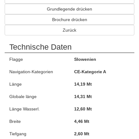
Grundlegende drücken
Brochure drücken
Zurück
Technische Daten
Flagge
Slowenien
Navigation-Kategorien
CE-Kategorie A
Länge
14,19 Mt
Globale länge
14,31 Mt
Länge Wasserl.
12,60 Mt
Breite
4,46 Mt
Tiefgang
2,60 Mt